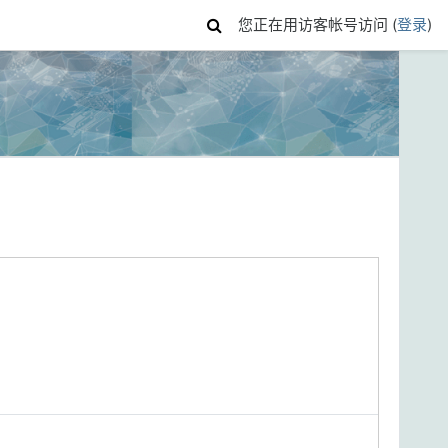
您正在用访客帐号访问 (
登录
)