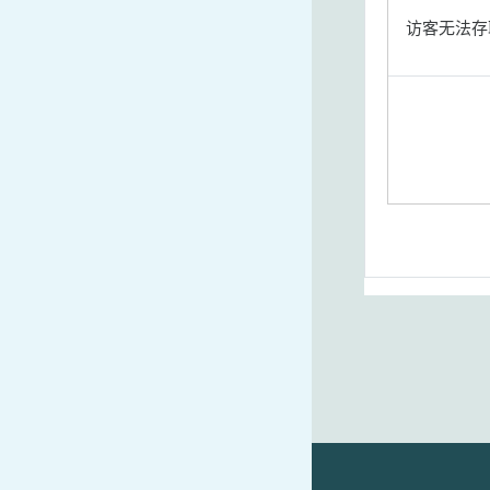
访客无法存