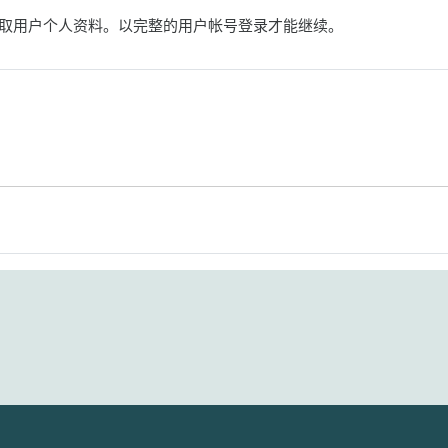
取用户个人资料。以完整的用户帐号登录才能继续。