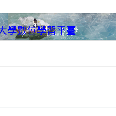
大學數位學習平臺