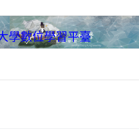
大學數位學習平臺