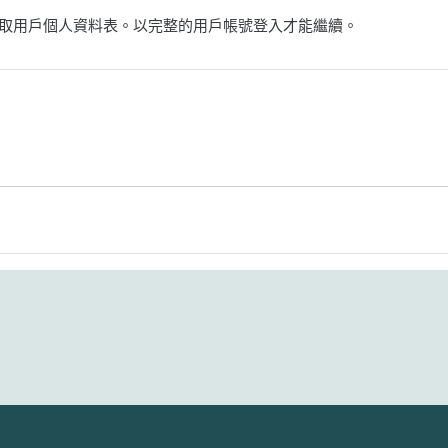
取用戶個人資料表。以完整的用戶帳號登入才能繼續。