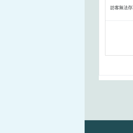
訪客無法存