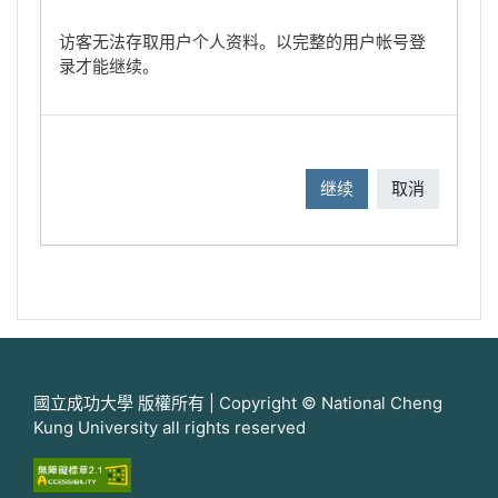
访客无法存取用户个人资料。以完整的用户帐号登
录才能继续。
继续
取消
國立成功大學 版權所有 | Copyright © National Cheng
Kung University all rights reserved