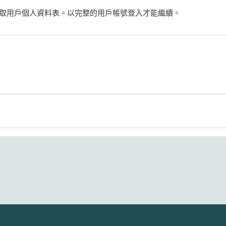
取用戶個人資料表。以完整的用戶帳號登入才能繼續。