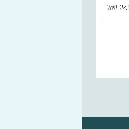
訪客無法存