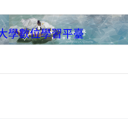
大學數位學習平臺