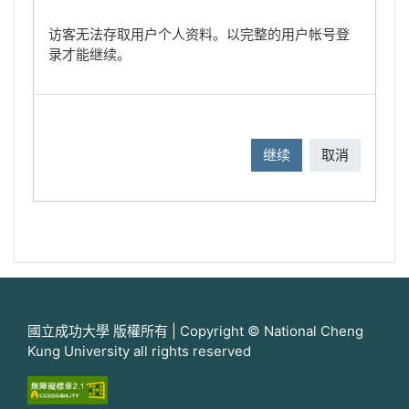
访客无法存取用户个人资料。以完整的用户帐号登
录才能继续。
继续
取消
國立成功大學 版權所有 | Copyright © National Cheng
Kung University all rights reserved