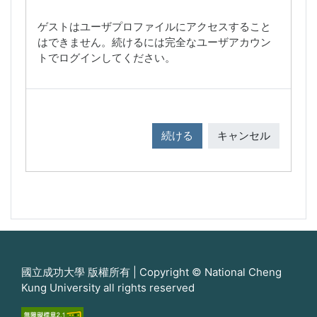
ゲストはユーザプロファイルにアクセスすること
はできません。続けるには完全なユーザアカウン
トでログインしてください。
続ける
キャンセル
國立成功大學 版權所有 | Copyright © National Cheng
Kung University all rights reserved