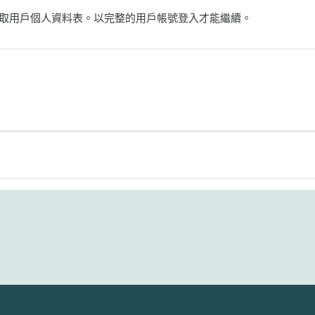
取用戶個人資料表。以完整的用戶帳號登入才能繼續。