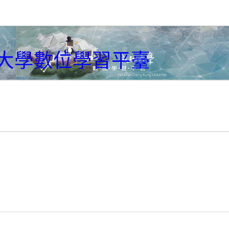
大學數位學習平臺