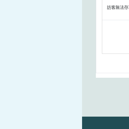
訪客無法存