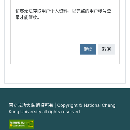
访客无法存取用户个人资料。以完整的用户帐号登
录才能继续。
继续
取消
國立成功大學 版權所有 | Copyright © National Cheng
Kung University all rights reserved