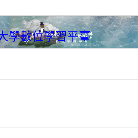
大學數位學習平臺