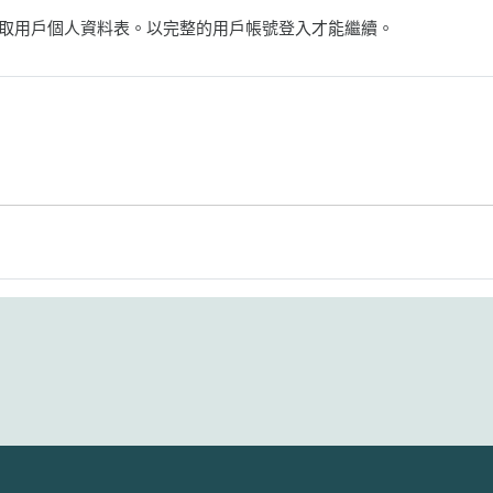
取用戶個人資料表。以完整的用戶帳號登入才能繼續。