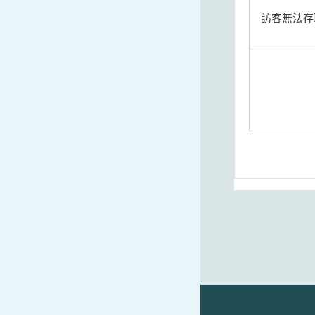
訪客無法存