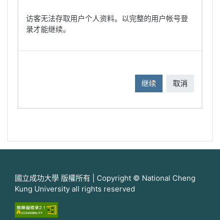
访客无法存取用户个人资料。以完整的用户帐号登
录才能继续。
继续
取消
國立成功大學 版權所有 | Copyright © National Cheng
Kung University all rights reserved