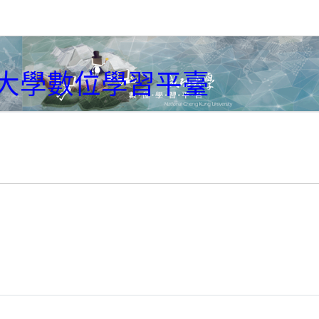
大學數位學習平臺