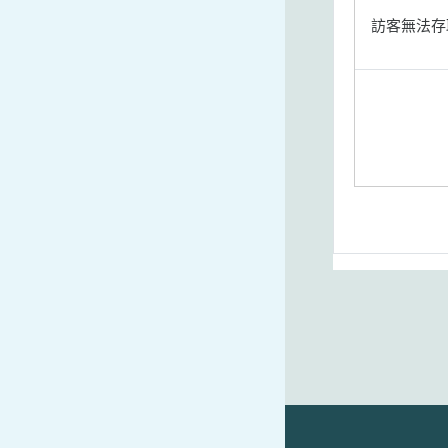
訪客無法存