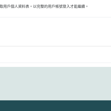
取用戶個人資料表。以完整的用戶帳號登入才能繼續。