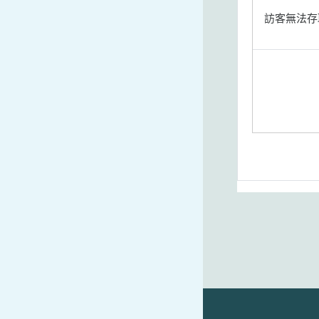
訪客無法存