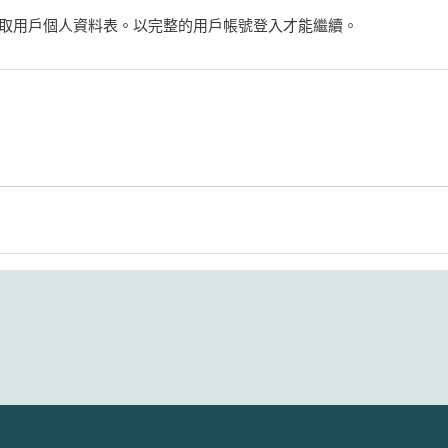
取用戶個人資料表。以完整的用戶帳號登入才能繼續。