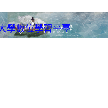
大學數位學習平臺