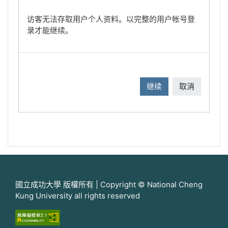
访客无法存取用户个人资料。以完整的用户帐号登
录才能继续。
继续
取消
國立成功大學 版權所有 | Copyright © National Cheng
Kung University all rights reserved