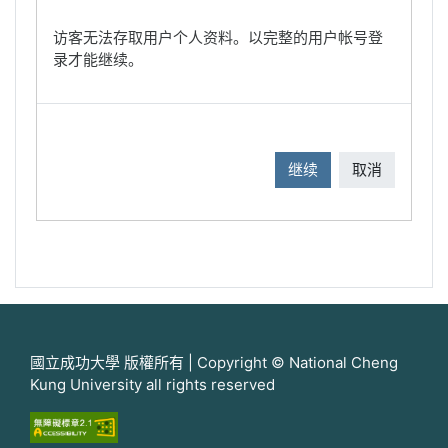
访客无法存取用户个人资料。以完整的用户帐号登
录才能继续。
继续
取消
國立成功大學 版權所有 | Copyright © National Cheng
Kung University all rights reserved