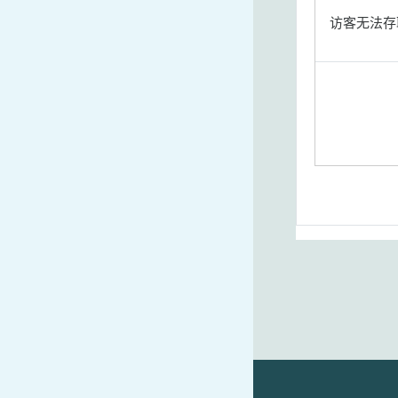
访客无法存