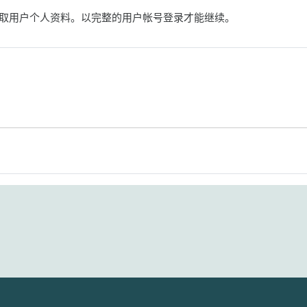
取用户个人资料。以完整的用户帐号登录才能继续。