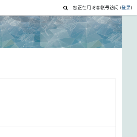
您正在用访客帐号访问 (
登录
)