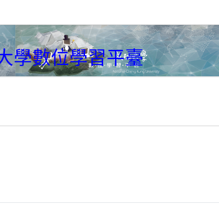
大學數位學習平臺