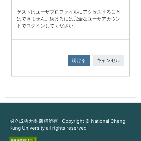
ゲストはユーザプロファイルにアクセスすること
はできません。続けるには完全なユーザアカウン
トでログインしてください。
続ける
キャンセル
國立成功大學 版權所有 | Copyright © National Cheng
Kung University all rights reserved