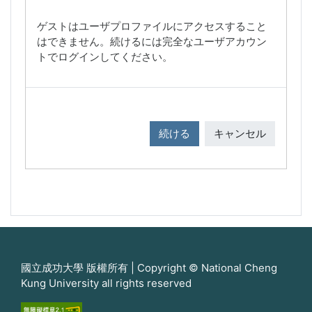
ゲストはユーザプロファイルにアクセスすること
はできません。続けるには完全なユーザアカウン
トでログインしてください。
続ける
キャンセル
國立成功大學 版權所有 | Copyright © National Cheng
Kung University all rights reserved