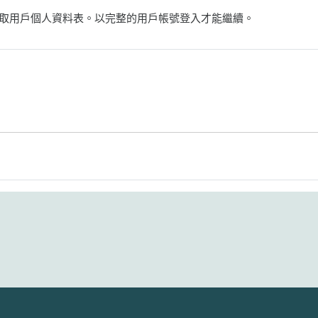
取用戶個人資料表。以完整的用戶帳號登入才能繼續。