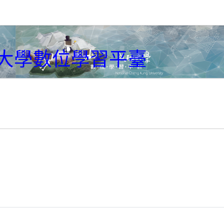
大學數位學習平臺