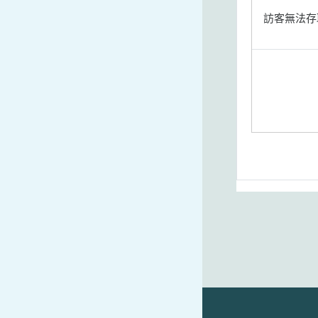
訪客無法存