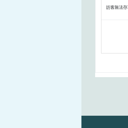
訪客無法存