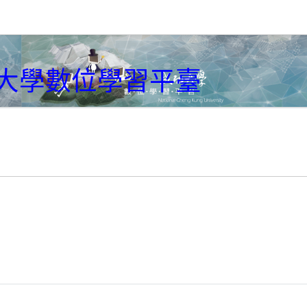
大學數位學習平臺