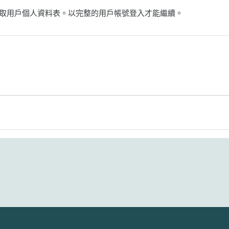
取用戶個人資料表。以完整的用戶帳號登入才能繼續。