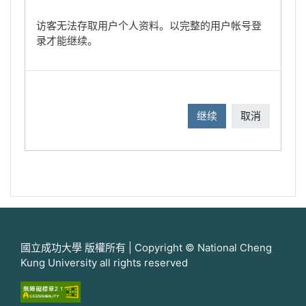
访客无法存取用户个人资料。以完整的用户帐号登
录才能继续。
继续
取消
國立成功大學 版權所有 | Copyright © National Cheng
Kung University all rights reserved