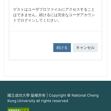
ゲストはユーザプロファイルにアクセスすること
はできません。続けるには完全なユーザアカウン
トでログインしてください。
続ける
キャンセル
國立成功大學 版權所有 | Copyright © National Cheng
Kung University all rights reserved