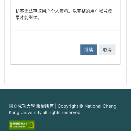
访客无法存取用户个人资料。以完整的用户帐号登
录才能继续。
继续
取消
國立成功大學 版權所有 | Copyright © National Cheng
Kung University all rights reserved