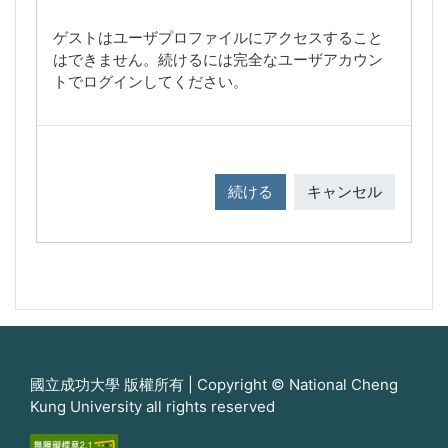
ゲストはユーザプロファイルにアクセスすること
はできません。続けるには完全なユーザアカウン
トでログインしてください。
続ける
キャンセル
國立成功大學 版權所有 | Copyright © National Cheng
Kung University all rights reserved