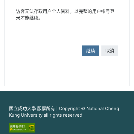
访客无法存取用户个人资料。以完整的用户帐号登
录才能继续。
继续
取消
國立成功大學 版權所有 | Copyright © National Cheng
Kung University all rights reserved