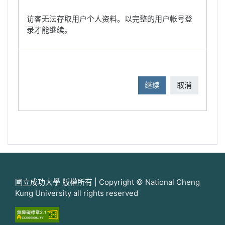
访客无法存取用户个人资料。以完整的用户帐号登
录才能继续。
继续
取消
國立成功大學 版權所有 | Copyright © National Cheng
Kung University all rights reserved