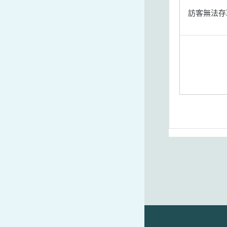
訪客無法存