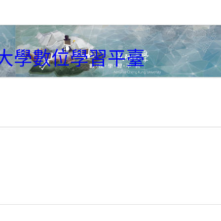
大學數位學習平臺