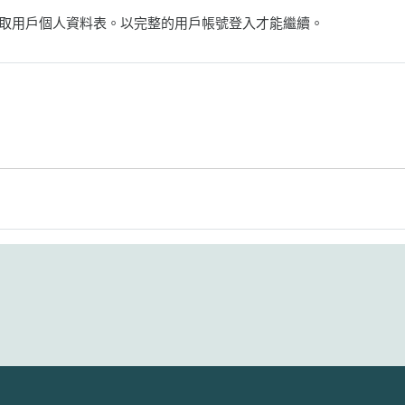
取用戶個人資料表。以完整的用戶帳號登入才能繼續。