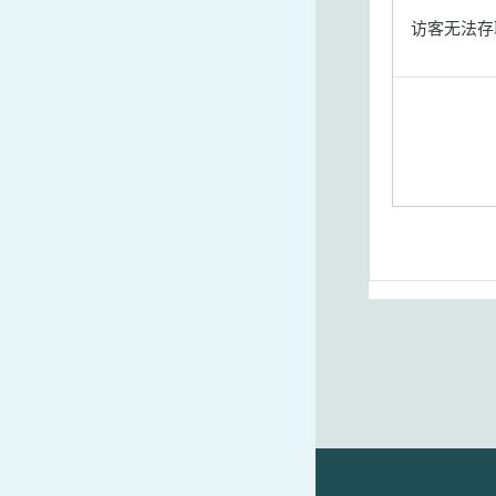
访客无法存