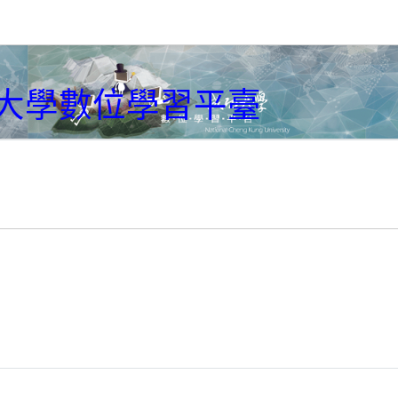
大學數位學習平臺