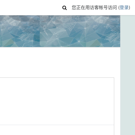
您正在用访客帐号访问 (
登录
)