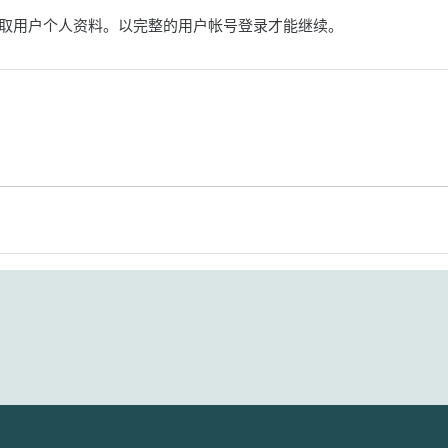
取用户个人资料。以完整的用户帐号登录才能继续。