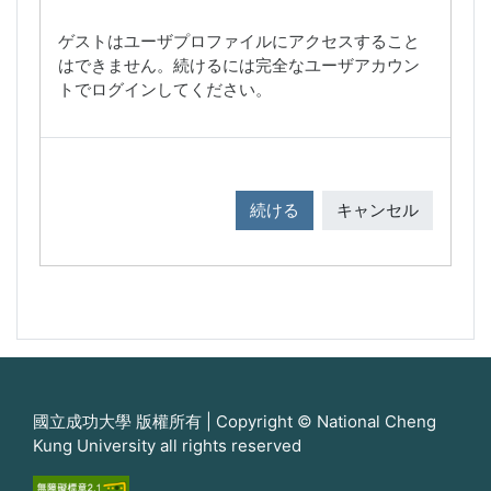
ゲストはユーザプロファイルにアクセスすること
はできません。続けるには完全なユーザアカウン
トでログインしてください。
続ける
キャンセル
國立成功大學 版權所有 | Copyright © National Cheng
Kung University all rights reserved