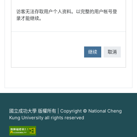
访客无法存取用户个人资料。以完整的用户帐号登
录才能继续。
继续
取消
國立成功大學 版權所有 | Copyright © National Cheng
Kung University all rights reserved