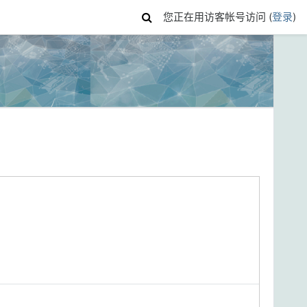
您正在用访客帐号访问 (
登录
)