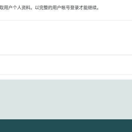
取用户个人资料。以完整的用户帐号登录才能继续。