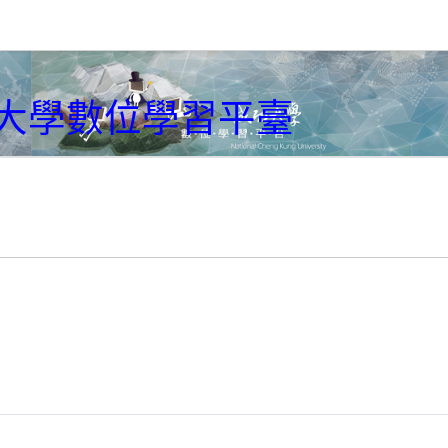
大學數位學習平臺