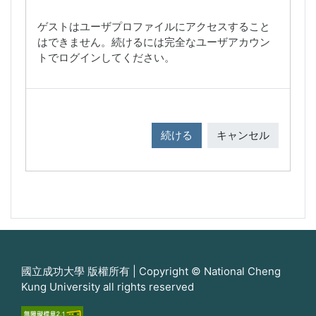
ゲストはユーザプロファイルにアクセスすること
はできません。続けるには完全なユーザアカウン
トでログインしてください。
続ける
キャンセル
國立成功大學 版權所有 | Copyright © National Cheng
Kung University all rights reserved