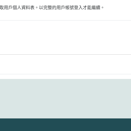
取用戶個人資料表。以完整的用戶帳號登入才能繼續。