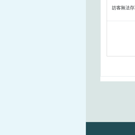
訪客無法存