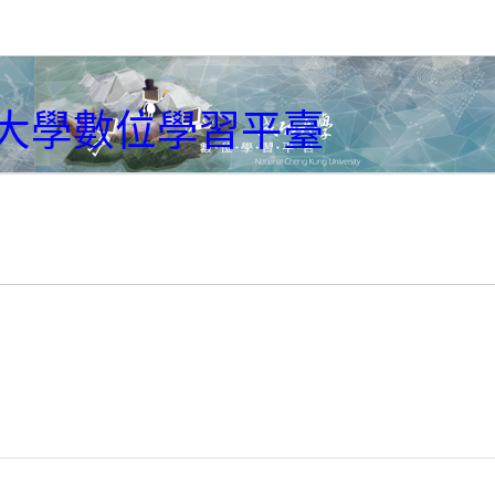
大學數位學習平臺