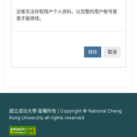
访客无法存取用户个人资料。以完整的用户帐号登
录才能继续。
继续
取消
國立成功大學 版權所有 | Copyright © National Cheng
Kung University all rights reserved