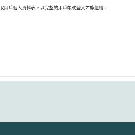
取用戶個人資料表。以完整的用戶帳號登入才能繼續。