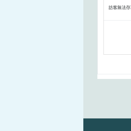
訪客無法存