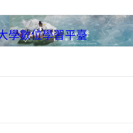
大學數位學習平臺