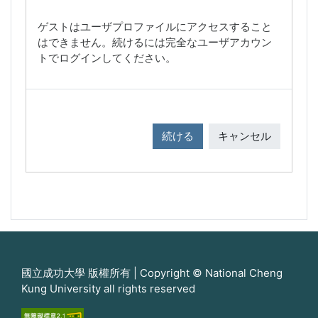
ゲストはユーザプロファイルにアクセスすること
はできません。続けるには完全なユーザアカウン
トでログインしてください。
続ける
キャンセル
國立成功大學 版權所有 | Copyright © National Cheng
Kung University all rights reserved