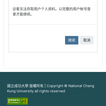
访客无法存取用户个人资料。以完整的用户帐号登
录才能继续。
继续
取消
國立成功大學 版權所有 | Copyright © National Cheng
Kung University all rights reserved