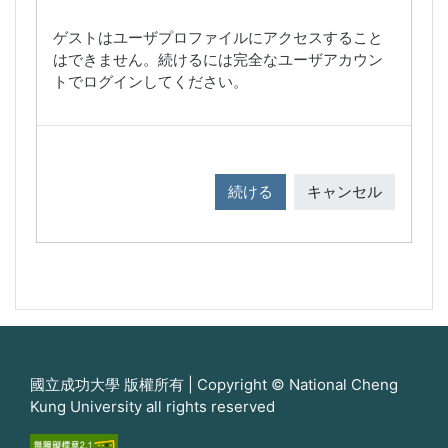
ゲストはユーザプロファイルにアクセスすること
はできません。続けるには完全なユーザアカウン
トでログインしてください。
続ける
キャンセル
國立成功大學 版權所有 | Copyright © National Cheng
Kung University all rights reserved