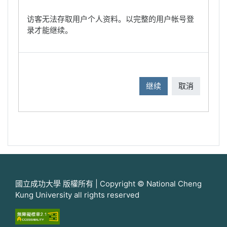
访客无法存取用户个人资料。以完整的用户帐号登
录才能继续。
继续
取消
國立成功大學 版權所有 | Copyright © National Cheng
Kung University all rights reserved