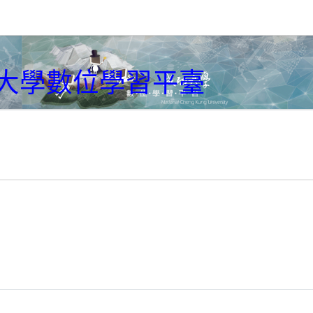
大學數位學習平臺