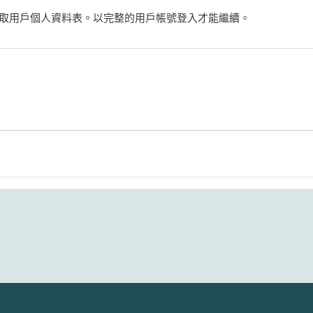
取用戶個人資料表。以完整的用戶帳號登入才能繼續。