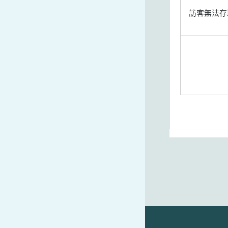
訪客無法存