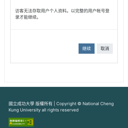
访客无法存取用户个人资料。以完整的用户帐号登
录才能继续。
继续
取消
國立成功大學 版權所有 | Copyright © National Cheng
Kung University all rights reserved