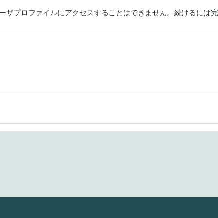
ーザプロファイルにアクセスすることはできません。続けるには完