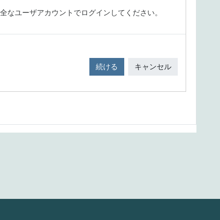
全なユーザアカウントでログインしてください。
続ける
キャンセル