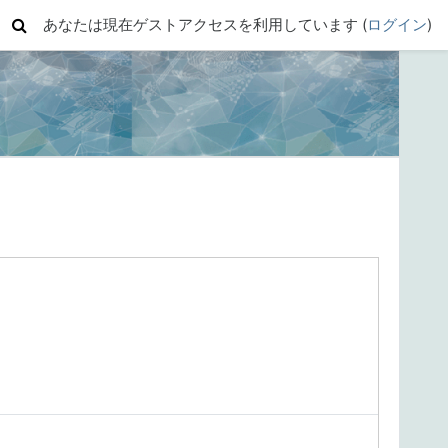
あなたは現在ゲストアクセスを利用しています (
ログイン
)