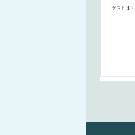
ゲストはユ