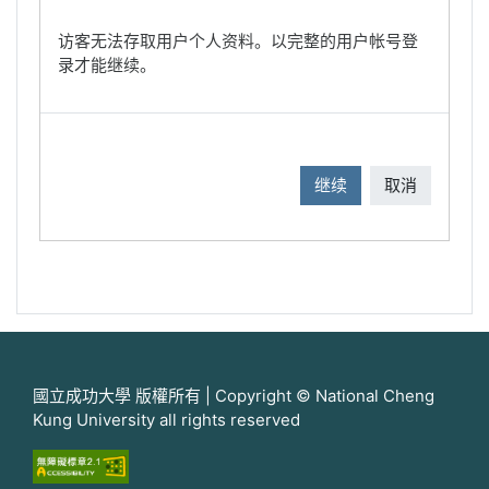
访客无法存取用户个人资料。以完整的用户帐号登
录才能继续。
继续
取消
國立成功大學 版權所有 | Copyright © National Cheng
Kung University all rights reserved