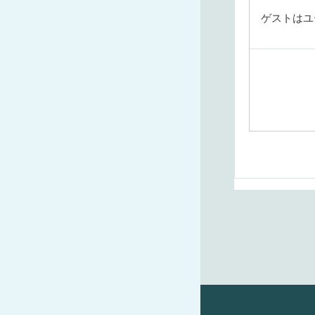
ゲストはユ