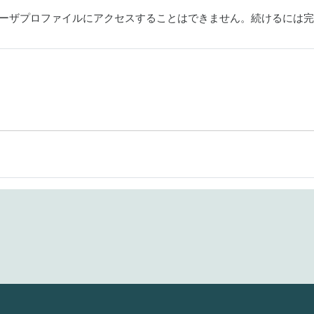
ーザプロファイルにアクセスすることはできません。続けるには完