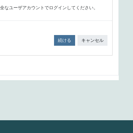
全なユーザアカウントでログインしてください。
続ける
キャンセル