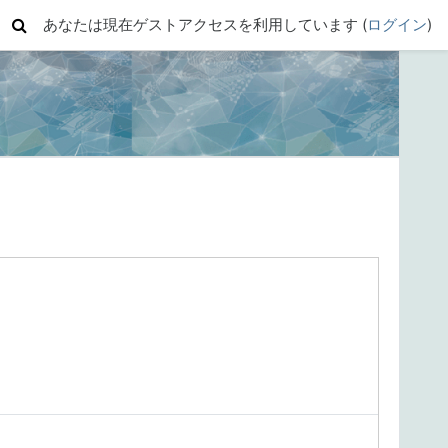
あなたは現在ゲストアクセスを利用しています (
ログイン
)