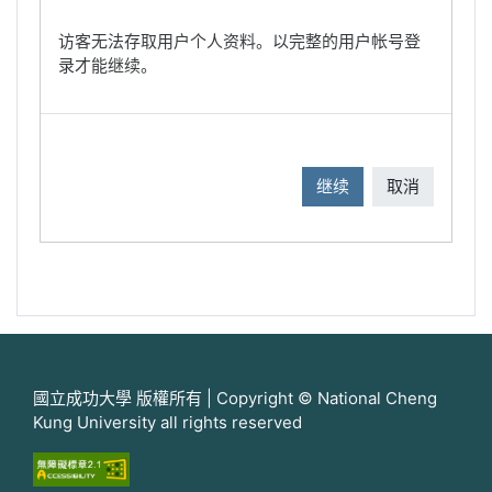
访客无法存取用户个人资料。以完整的用户帐号登
录才能继续。
继续
取消
國立成功大學 版權所有 | Copyright © National Cheng
Kung University all rights reserved