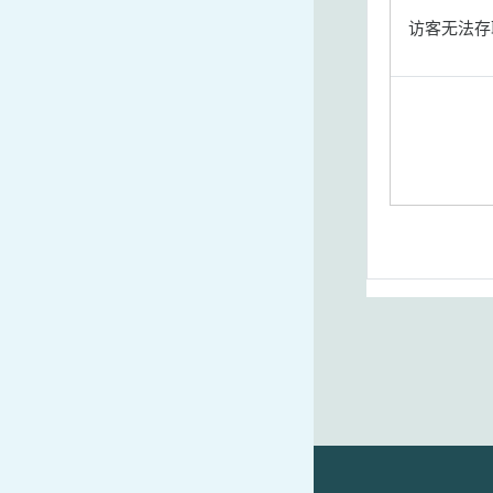
访客无法存