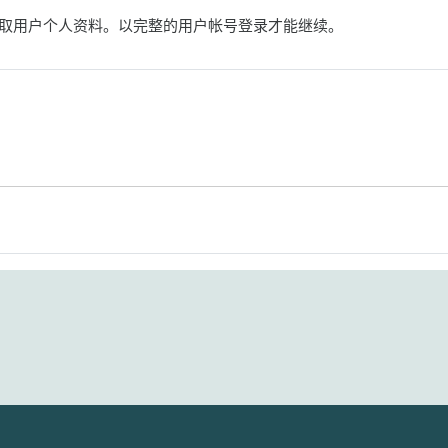
取用户个人资料。以完整的用户帐号登录才能继续。