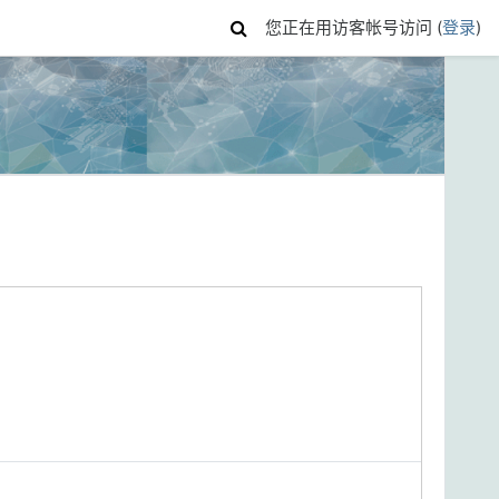
您正在用访客帐号访问 (
登录
)