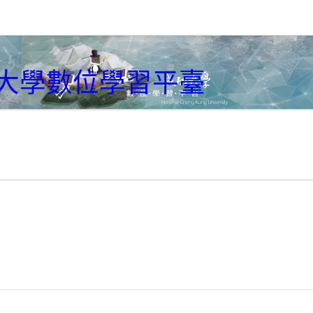
大學數位學習平臺