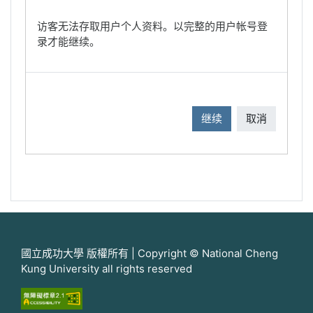
访客无法存取用户个人资料。以完整的用户帐号登
录才能继续。
继续
取消
國立成功大學 版權所有 | Copyright © National Cheng
Kung University all rights reserved