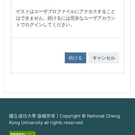
ゲストはユーザプロファイルにアクセスすること
はできません。続けるには完全なユーザアカウン
トでログインしてください。
続ける
キャンセル
國立成功大學 版權所有 | Copyright © National Cheng
Kung University all rights reserved