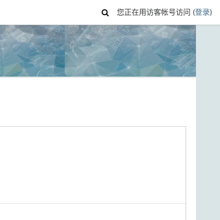
您正在用访客帐号访问 (
登录
)