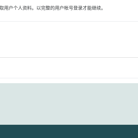
取用户个人资料。以完整的用户帐号登录才能继续。