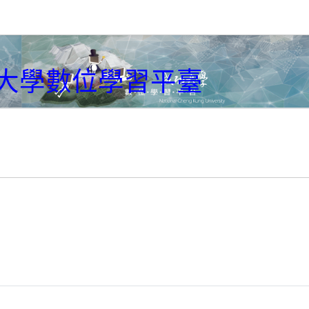
大學數位學習平臺