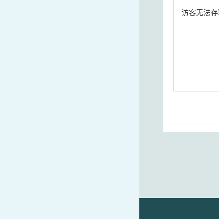
访客无法存