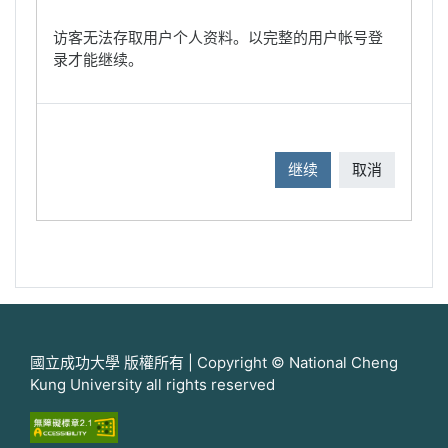
访客无法存取用户个人资料。以完整的用户帐号登
录才能继续。
继续
取消
國立成功大學 版權所有 | Copyright © National Cheng
Kung University all rights reserved