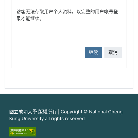
访客无法存取用户个人资料。以完整的用户帐号登
录才能继续。
继续
取消
國立成功大學 版權所有 | Copyright © National Cheng
Kung University all rights reserved